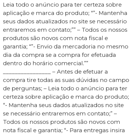
Leia todo o anúncio para ter certeza sobre
aplicação e marca do produto; “”- Mantenha
seus dados atualizados no site se necessário
entraremos em contato;”” – Todos os nossos
produtos são novos com nota fiscal e
garantia; “”- Envio da mercadoria no mesmo
dia da compra se a compra for efetuada
dentro do horário comercial.””
________________ – Antes de efetuar a
compra tire todas as suas dúvidas no campo
de perguntas; – Leia todo o anúncio para ter
certeza sobre aplicação e marca do produto;
“- Mantenha seus dados atualizados no site
se necessário entraremos em contato;” –
Todos os nossos produtos são novos com
nota fiscal e garantia; “- Para entregas insira