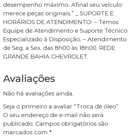
desempenho máximo. Afinal seu veículo
merece peças originais.” _ SUPORTE E
HORÁRIOS DE ATENDIMENTO: – Temos
Equipe de Atendimento e Suporte Técnico
Especializado à Disposição. – Atendimento
de Seg. a Sex. das 8h00 às 18h00. REDE
GRANDE BAHIA CHEVROLET.
Avaliações
Não há avaliações ainda.
Seja o primeiro a avaliar “Troca de óleo”
O seu endereço de e-mail não será
publicado.
Campos obrigatórios são
marcados com
*