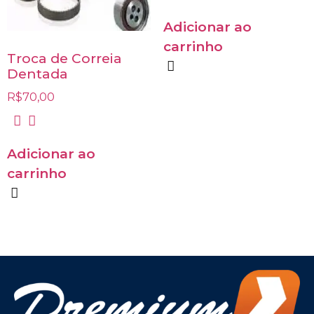
Adicionar ao
carrinho
Troca de Correia
Dentada
R$
70,00
Adicionar ao
carrinho