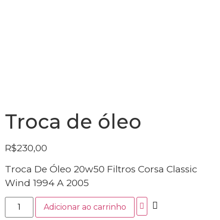
Troca de óleo
R$
230,00
Troca De Óleo 20w50 Filtros Corsa Classic
Wind 1994 A 2005
Adicionar ao carrinho