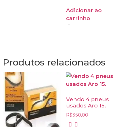
Adicionar ao
carrinho
Produtos relacionados
Vendo 4 pneus
usados Aro 15.
R$
350,00