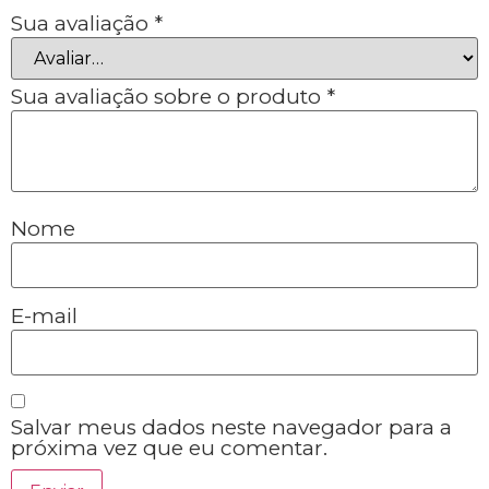
Sua avaliação
*
Sua avaliação sobre o produto
*
Nome
E-mail
Salvar meus dados neste navegador para a
próxima vez que eu comentar.