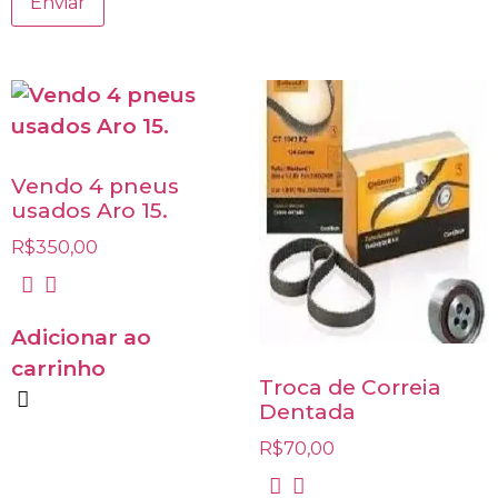
Vendo 4 pneus
usados Aro 15.
R$
350,00
Adicionar ao
carrinho
Troca de Correia
Dentada
R$
70,00