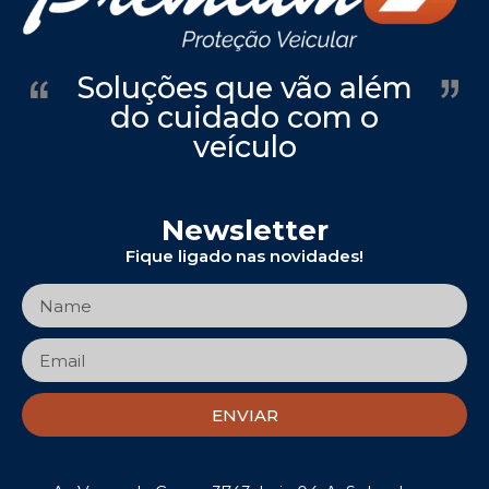
Soluções que vão além
do cuidado com o
veículo
Newsletter
Fique ligado nas novidades!
ENVIAR