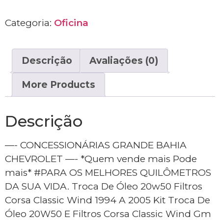
Categoria:
Oficina
Descrição
Avaliações (0)
More Products
Descrição
—- CONCESSIONÁRIAS GRANDE BAHIA
CHEVROLET —- *Quem vende mais Pode
mais* #PARA OS MELHORES QUILÔMETROS
DA SUA VIDA. Troca De Óleo 20w50 Filtros
Corsa Classic Wind 1994 A 2005 Kit Troca De
Óleo 20W50 E Filtros Corsa Classic Wind Gm