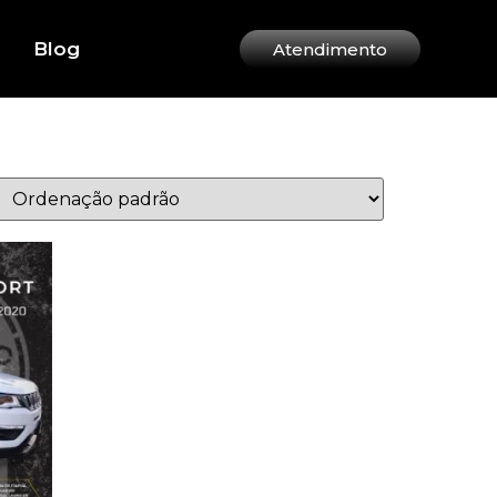
Blog
Atendimento