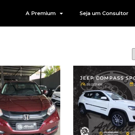
A Premium
Seja um Consultor