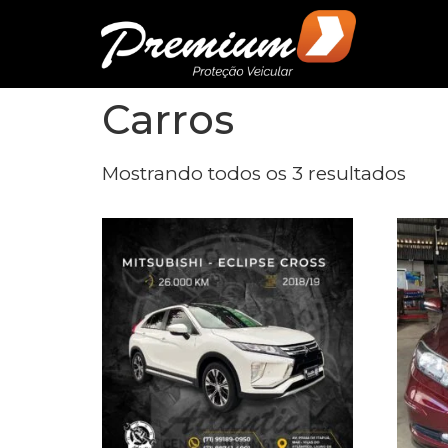
Carros
Mostrando todos os 3 resultados