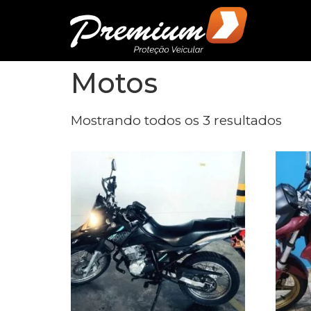
Motos
Mostrando todos os 3 resultados