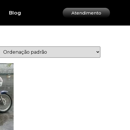
Blog
Atendimento