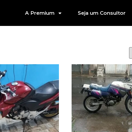
A Premium
Seja um Consultor